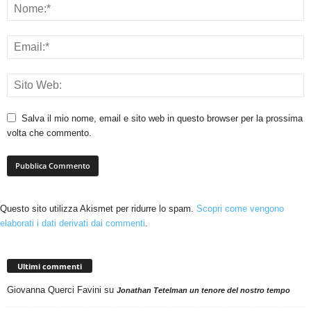
Salva il mio nome, email e sito web in questo browser per la prossima
volta che commento.
Questo sito utilizza Akismet per ridurre lo spam.
Scopri come vengono
elaborati i dati derivati dai commenti
.
Ultimi commenti
Giovanna Querci Favini
su
Jonathan Tetelman un tenore del nostro tempo