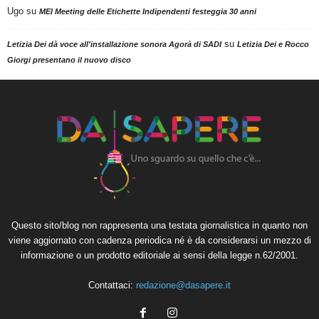
Ugo
su
MEI Meeting delle Etichette Indipendenti festeggia 30 anni
su
Letizia Dei dà voce all'installazione sonora Agorà di SADI
Letizia Dei e Rocco
Giorgi presentano il nuovo disco
Questo sito/blog non rappresenta una testata giornalistica in quanto non
viene aggiornato con cadenza periodica né è da considerarsi un mezzo di
informazione o un prodotto editoriale ai sensi della legge n.62/2001.
Contattaci:
redazione@dasapere.it