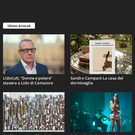
Ultimi Articoli
LidoCult, “Donne e potere”
Sandro Campani La casa del
stasera a Lido di Camaiore
dormiveglia