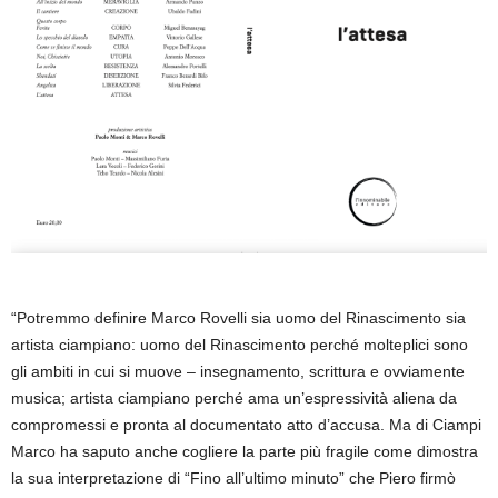
“Potremmo definire Marco Rovelli sia uomo del Rinascimento sia
artista ciampiano: uomo del Rinascimento perché molteplici sono
gli ambiti in cui si muove – insegnamento, scrittura e ovviamente
musica; artista ciampiano perché ama un’espressività aliena da
compromessi e pronta al documentato atto d’accusa. Ma di Ciampi
Marco ha saputo anche cogliere la parte più fragile come dimostra
la sua interpretazione di “Fino all’ultimo minuto” che Piero firmò