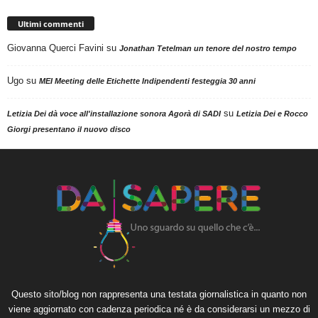
Ultimi commenti
Giovanna Querci Favini
su
Jonathan Tetelman un tenore del nostro tempo
Ugo
su
MEI Meeting delle Etichette Indipendenti festeggia 30 anni
su
Letizia Dei dà voce all'installazione sonora Agorà di SADI
Letizia Dei e Rocco
Giorgi presentano il nuovo disco
Questo sito/blog non rappresenta una testata giornalistica in quanto non
viene aggiornato con cadenza periodica né è da considerarsi un mezzo di