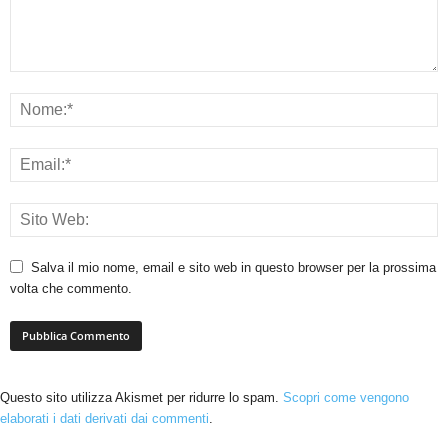
Salva il mio nome, email e sito web in questo browser per la prossima
volta che commento.
Questo sito utilizza Akismet per ridurre lo spam.
Scopri come vengono
elaborati i dati derivati dai commenti
.