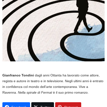
Gianfranco Tondini
dagli anni Ottanta ha lavorato come attore,
regista e autore in teatro e in televisione. Negli ultimi anni è entrato
in confidenza col mondo dell’arte contemporanea. Vive a
Ravenna.
Nella spirale di Fermat
è il suo primo romanzo.