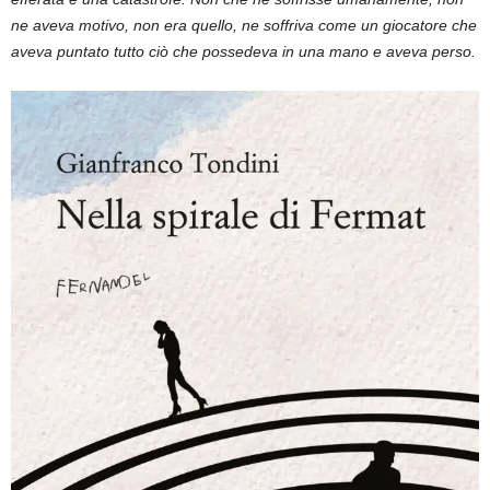
ne aveva motivo, non era quello, ne soffriva come un giocatore che
aveva puntato tutto ciò che possedeva in una mano e aveva perso.