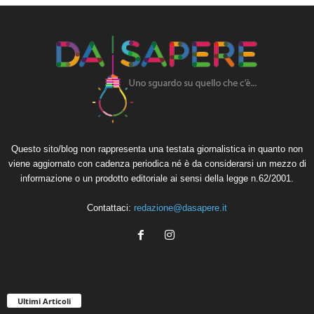
Questo sito/blog non rappresenta una testata giornalistica in quanto non
viene aggiornato con cadenza periodica né è da considerarsi un mezzo di
informazione o un prodotto editoriale ai sensi della legge n.62/2001.
Contattaci:
redazione@dasapere.it
Ultimi Articoli