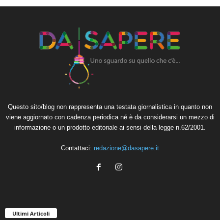
Questo sito/blog non rappresenta una testata giornalistica in quanto non
viene aggiornato con cadenza periodica né è da considerarsi un mezzo di
informazione o un prodotto editoriale ai sensi della legge n.62/2001.
Contattaci:
redazione@dasapere.it
Ultimi Articoli