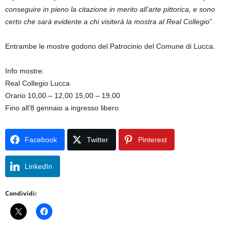
conseguire in pieno la citazione in merito all’arte pittorica, e sono
certo che sarà evidente a chi visiterà la mostra al Real Collegio
”.
Entrambe le mostre godono del Patrocinio del Comune di Lucca.
Info mostre:
Real Collegio Lucca
Orario 10,00 – 12,00 15,00 – 19,00
Fino all’8 gennaio a ingresso libero
Facebook
Twitter
Pinterest
LinkedIn
Condividi: