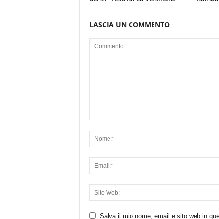
LASCIA UN COMMENTO
Salva il mio nome, email e sito web in q