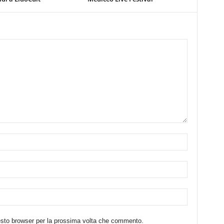
uesto browser per la prossima volta che commento.