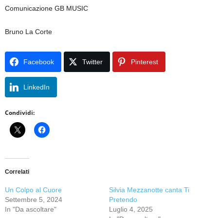
Comunicazione GB MUSIC
Bruno La Corte
Facebook
Twitter
Pinterest
LinkedIn
Condividi:
Correlati
Un Colpo al Cuore
Silvia Mezzanotte canta Ti
Settembre 5, 2024
Pretendo
In "Da ascoltare"
Luglio 4, 2025