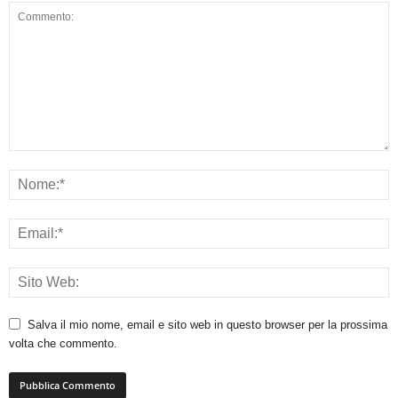
Salva il mio nome, email e sito web in questo browser per la prossima
volta che commento.