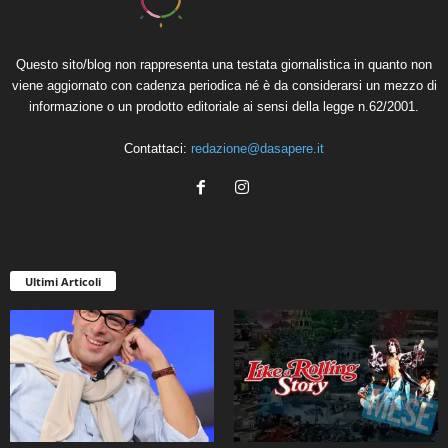
Questo sito/blog non rappresenta una testata giornalistica in quanto non
viene aggiornato con cadenza periodica né è da considerarsi un mezzo di
informazione o un prodotto editoriale ai sensi della legge n.62/2001.
Contattaci:
redazione@dasapere.it
Ultimi Articoli