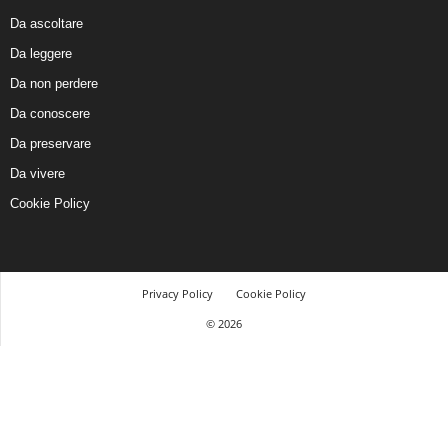
Da ascoltare
Da leggere
Da non perdere
Da conoscere
Da preservare
Da vivere
Cookie Policy
Privacy Policy
Cookie Policy
© 2026