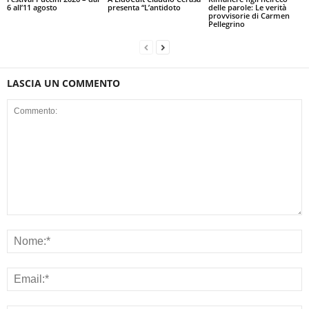
6 all’11 agosto
presenta “L’antidoto
delle parole: Le verità
provvisorie di Carmen
Pellegrino
LASCIA UN COMMENTO