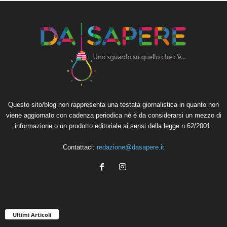
Questo sito/blog non rappresenta una testata giornalistica in quanto non
viene aggiornato con cadenza periodica né è da considerarsi un mezzo di
informazione o un prodotto editoriale ai sensi della legge n.62/2001.
Contattaci:
redazione@dasapere.it
Ultimi Articoli