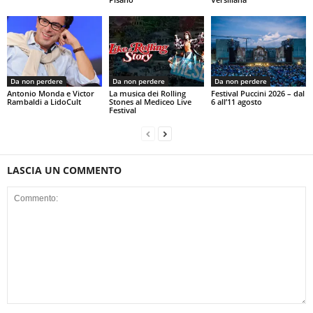
Da non perdere
Da non perdere
Da non perdere
Antonio Monda e Victor
La musica dei Rolling
Festival Puccini 2026 – dal
Rambaldi a LidoCult
Stones al Mediceo Live
6 all’11 agosto
Festival
LASCIA UN COMMENTO