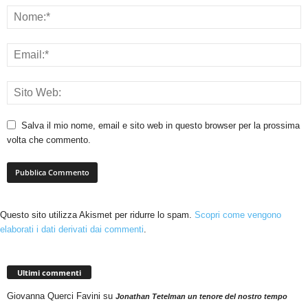
Salva il mio nome, email e sito web in questo browser per la prossima
volta che commento.
Questo sito utilizza Akismet per ridurre lo spam.
Scopri come vengono
elaborati i dati derivati dai commenti
.
Ultimi commenti
Giovanna Querci Favini
su
Jonathan Tetelman un tenore del nostro tempo