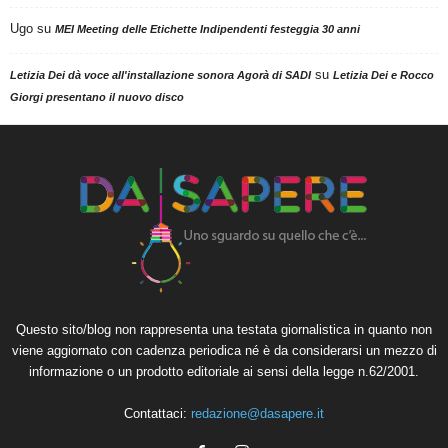
Ugo
su
MEI Meeting delle Etichette Indipendenti festeggia 30 anni
su
Letizia Dei dà voce all'installazione sonora Agorà di SADI
Letizia Dei e Rocco
Giorgi presentano il nuovo disco
Questo sito/blog non rappresenta una testata giornalistica in quanto non
viene aggiornato con cadenza periodica né è da considerarsi un mezzo di
informazione o un prodotto editoriale ai sensi della legge n.62/2001.
Contattaci:
redazione@dasapere.it