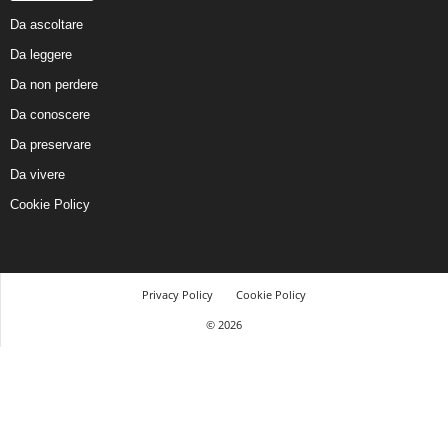
Da ascoltare
Da leggere
Da non perdere
Da conoscere
Da preservare
Da vivere
Cookie Policy
Privacy Policy
Cookie Policy
© 2026