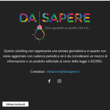
Questo sito/blog non rappresenta una testata giornalistica in quanto non
viene aggiornato con cadenza periodica né è da considerarsi un mezzo di
informazione o un prodotto editoriale ai sensi della legge n.62/2001.
Contattaci:
redazione@dasapere.it
Ultimi Articoli