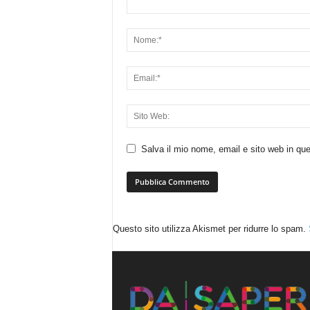
Salva il mio nome, email e sito web in q
Questo sito utilizza Akismet per ridurre lo spam.