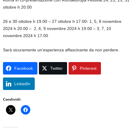
Roma in co-presentazione con Romaeuropa Festival 24, 25, 29, 31
ottobre h 20.00
26 e 30 ottobre h 19.00 – 27 ottobre h 17.00- 1, 5, 8 novembre
2024 h 20.00 – 2, 6, 9 novembre 2024 h 19.00 – 3, 7, 10
novembre 2024 h 17.00
Sarà sicuramente un’esperienza affascinante da non perdere.
Facebook
Twitter
Pinterest
LinkedIn
Condividi: