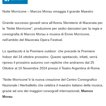
Notte Morricone – Marcos Morau omaggia il grande Maestro
Grande successo giovedì sera all’Arena Sferisterio di Macerata per
la “Notte Morricone”; produzione per sedici danzatori per la regia e
coreografia di Marcos Morau e musica di Ennio Morricone,
nell’ambito del Macerata Opera Festival.
Lo spettacolo è la Premiere outdoor che precede la Premiere
Indoor del 24 ottobre prossimo. Questo spettacolo, infatti, verrà
ripreso il prossimo autunno con repliche che andranno dal 25
Ottobre al 10 Novembre 2024 presso il Teatro Argentina di Roma.
“Notte Morricone”è la nuova creazione del Centro Coreografico
Nazionale / Aterballetto che celebra il maestro italiano della musica,
grazie ad uno dei maggiori coreografi internazionali,
Marcos
Morau
.