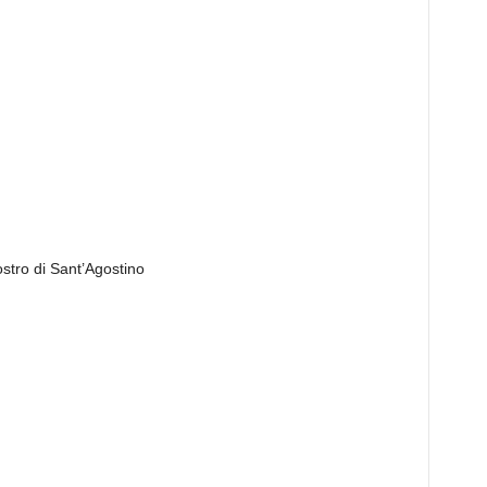
stro di Sant’Agostino