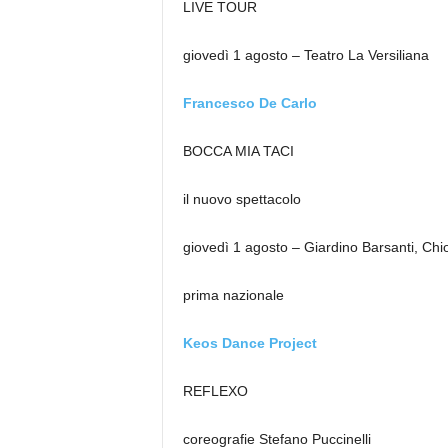
LIVE TOUR
giovedì 1 agosto – Teatro La Versiliana
Francesco De Carlo
BOCCA MIA TACI
il nuovo spettacolo
giovedì 1 agosto – Giardino Barsanti, Chio
prima nazionale
Keos Dance Project
REFLEXO
coreografie Stefano Puccinelli