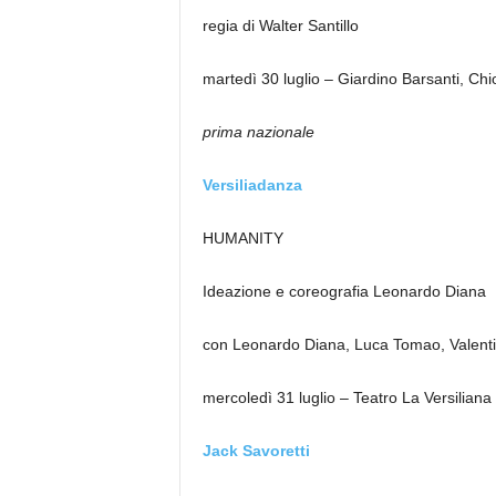
regia di Walter Santillo
martedì 30 luglio – Giardino Barsanti, Chi
prima nazionale
Versiliadanza
HUMANITY
Ideazione e coreografia Leonardo Diana
con Leonardo Diana, Luca Tomao, Valent
mercoledì 31 luglio – Teatro La Versiliana
Jack Savoretti