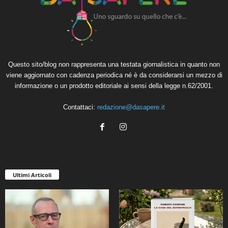
Questo sito/blog non rappresenta una testata giornalistica in quanto non
viene aggiornato con cadenza periodica né è da considerarsi un mezzo di
informazione o un prodotto editoriale ai sensi della legge n.62/2001.
Contattaci:
redazione@dasapere.it
Ultimi Articoli