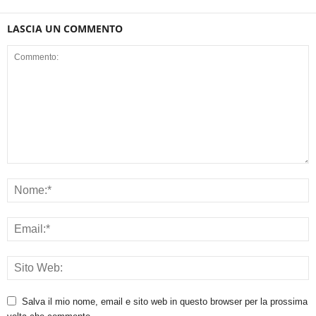
LASCIA UN COMMENTO
Salva il mio nome, email e sito web in questo browser per la prossima