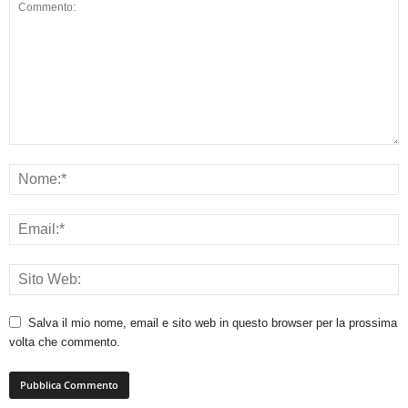
Salva il mio nome, email e sito web in questo browser per la prossima
volta che commento.