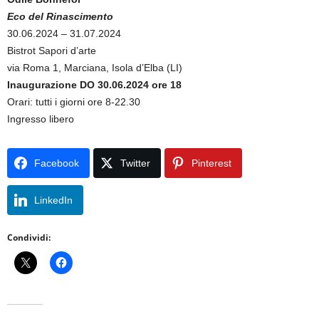
Eco del Rinascimento
30.06.2024 – 31.07.2024
Bistrot Sapori d’arte
via Roma 1, Marciana, Isola d’Elba (LI)
Inaugurazione DO 30.06.2024 ore 18
Orari: tutti i giorni ore 8-22.30
Ingresso libero
Facebook
Twitter
Pinterest
LinkedIn
Condividi: