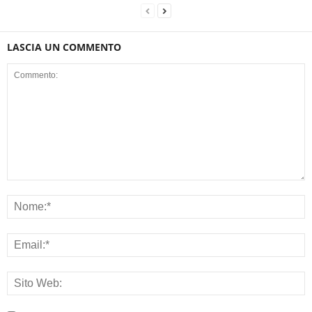
LASCIA UN COMMENTO