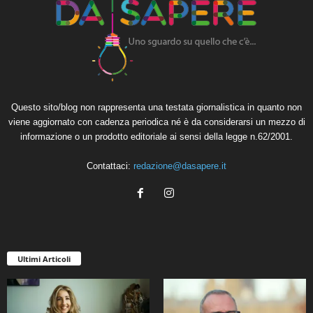
Questo sito/blog non rappresenta una testata giornalistica in quanto non
viene aggiornato con cadenza periodica né è da considerarsi un mezzo di
informazione o un prodotto editoriale ai sensi della legge n.62/2001.
Contattaci:
redazione@dasapere.it
Ultimi Articoli