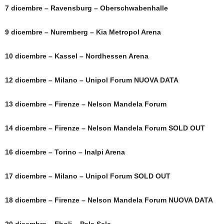
7 dicembre – Ravensburg – Oberschwabenhalle
9 dicembre – Nuremberg – Kia Metropol Arena
10 dicembre – Kassel – Nordhessen Arena
12 dicembre – Milano – Unipol Forum NUOVA DATA
13 dicembre – Firenze – Nelson Mandela Forum
14 dicembre – Firenze – Nelson Mandela Forum SOLD OUT
16 dicembre – Torino – Inalpi Arena
17 dicembre – Milano – Unipol Forum SOLD OUT
18 dicembre – Firenze – Nelson Mandela Forum NUOVA DATA