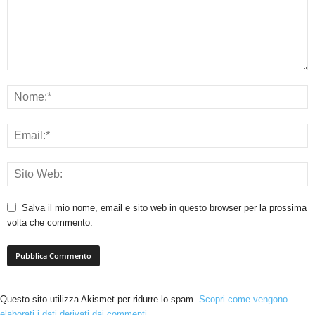
Salva il mio nome, email e sito web in questo browser per la prossima
volta che commento.
Questo sito utilizza Akismet per ridurre lo spam.
Scopri come vengono
elaborati i dati derivati dai commenti
.