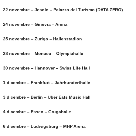
22 novembre – Jesolo – Palazzo del Turismo (DATA ZERO)
24 novembre – Ginevra – Arena
25 novembre – Zurigo – Hallenstadion
28 novembre – Monaco – Olympiahalle
30 novembre – Hannover – Swiss Life Hall
1 dicembre – Frankfurt – Jahrhunderthalle
3 dicembre – Berlin – Uber Eats Music Hall
4 dicembre – Essen – Grugahalle
6 dicembre – Ludwigsburg – MHP Arena