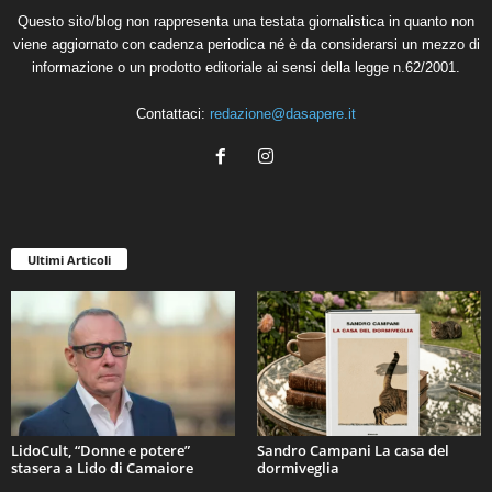
Questo sito/blog non rappresenta una testata giornalistica in quanto non
viene aggiornato con cadenza periodica né è da considerarsi un mezzo di
informazione o un prodotto editoriale ai sensi della legge n.62/2001.
Contattaci:
redazione@dasapere.it
Ultimi Articoli
LidoCult, “Donne e potere”
Sandro Campani La casa del
stasera a Lido di Camaiore
dormiveglia