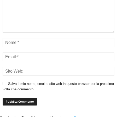
Salva il mio nome, email e sito web in questo browser per la prossima
volta che commento.