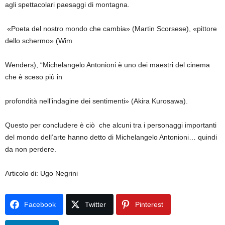
agli spettacolari paesaggi di montagna.
«Poeta del nostro mondo che cambia» (Martin Scorsese), «pittore
dello schermo» (Wim
Wenders), “Michelangelo Antonioni è uno dei maestri del cinema
che è sceso più in
profondità nell’indagine dei sentimenti» (Akira Kurosawa).
Questo per concludere è ciò che alcuni tra i personaggi importanti
del mondo dell’arte hanno detto di Michelangelo Antonioni… quindi
da non perdere.
Articolo di: Ugo Negrini
Facebook
Twitter
Pinterest