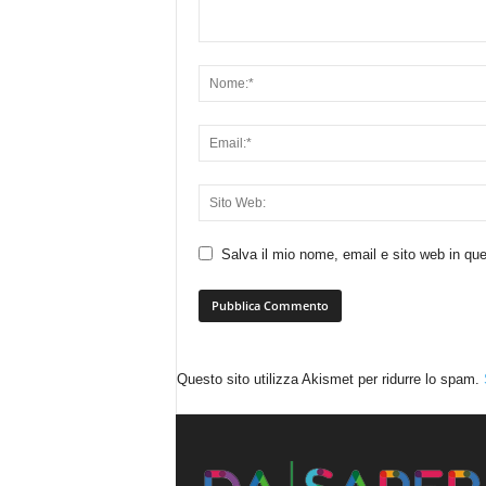
Salva il mio nome, email e sito web in q
Questo sito utilizza Akismet per ridurre lo spam.