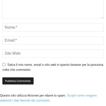
Salva il mio nome, email e sito web in questo browser per la prossima
volta che commento.
Questo sito utilizza Akismet per ridurre lo spam.
Scopri come vengono
elaborati i dati derivati dai commenti
.