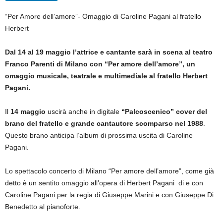
“Per Amore dell’amore”- Omaggio di Caroline Pagani al fratello
Herbert
Dal 14 al 19 maggio l’attrice e cantante sarà in scena al teatro
Franco Parenti di Milano con “Per amore dell’amore”, un
omaggio musicale, teatrale e multimediale al fratello Herbert
Pagani.
Il
14 maggio
uscirà anche in digitale
“Palcoscenico” cover del
brano del fratello e grande cantautore scomparso nel 1988
.
Questo brano anticipa l’album di prossima uscita di Caroline
Pagani.
Lo spettacolo concerto di Milano “Per amore dell’amore”, come già
detto è un sentito omaggio all’opera di Herbert Pagani di e con
Caroline Pagani per la regia di Giuseppe Marini e con Giuseppe Di
Benedetto al pianoforte.