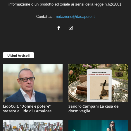
informazione o un prodotto editoriale ai sensi della legge n.62/2001.
Contattaci:
redazione@dasapere.it
Ultimi Articoli
LidoCult, “Donne e potere”
Sandro Campani La casa del
stasera a Lido di Camaiore
dormiveglia