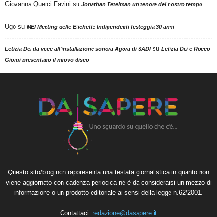
Giovanna Querci Favini
su
Jonathan Tetelman un tenore del nostro tempo
Ugo
su
MEI Meeting delle Etichette Indipendenti festeggia 30 anni
su
Letizia Dei dà voce all'installazione sonora Agorà di SADI
Letizia Dei e Rocco
Giorgi presentano il nuovo disco
Questo sito/blog non rappresenta una testata giornalistica in quanto non
viene aggiornato con cadenza periodica né è da considerarsi un mezzo di
informazione o un prodotto editoriale ai sensi della legge n.62/2001.
Contattaci:
redazione@dasapere.it