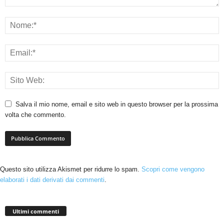
Salva il mio nome, email e sito web in questo browser per la prossima
volta che commento.
Questo sito utilizza Akismet per ridurre lo spam.
Scopri come vengono
elaborati i dati derivati dai commenti
.
Ultimi commenti