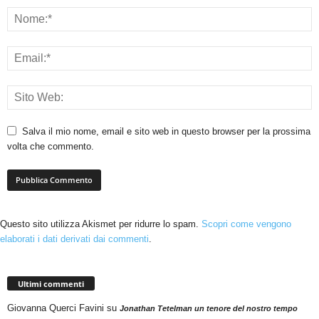
Salva il mio nome, email e sito web in questo browser per la prossima
volta che commento.
Questo sito utilizza Akismet per ridurre lo spam.
Scopri come vengono
elaborati i dati derivati dai commenti
.
Ultimi commenti
Giovanna Querci Favini
su
Jonathan Tetelman un tenore del nostro tempo