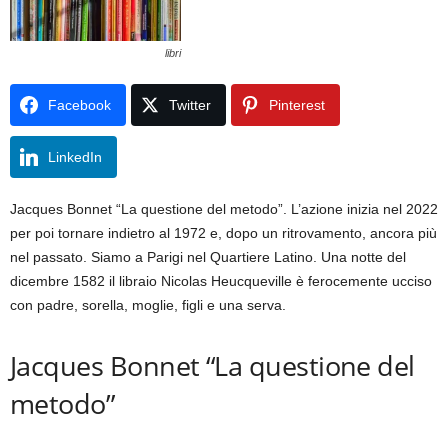
libri
Facebook
Twitter
Pinterest
LinkedIn
Jacques Bonnet “La questione del metodo”. L’azione inizia nel 2022
per poi tornare indietro al 1972 e, dopo un ritrovamento, ancora più
nel passato. Siamo a Parigi nel Quartiere Latino. Una notte del
dicembre 1582 il libraio Nicolas Heucqueville è ferocemente ucciso
con padre, sorella, moglie, figli e una serva.
Jacques Bonnet “La questione del
metodo”