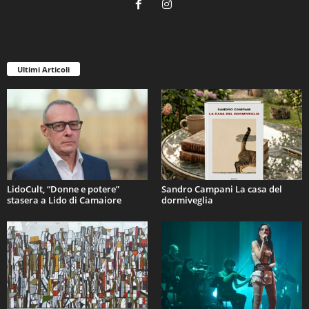
Ultimi Articoli
LidoCult, “Donne e potere”
Sandro Campani La casa del
stasera a Lido di Camaiore
dormiveglia