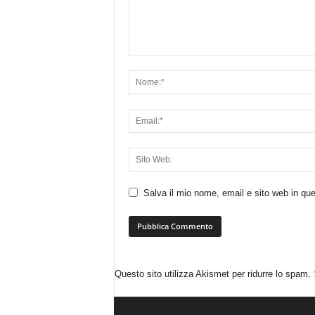
Salva il mio nome, email e sito web in q
Questo sito utilizza Akismet per ridurre lo spam.