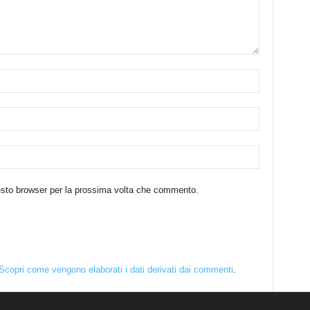
uesto browser per la prossima volta che commento.
Scopri come vengono elaborati i dati derivati dai commenti
.