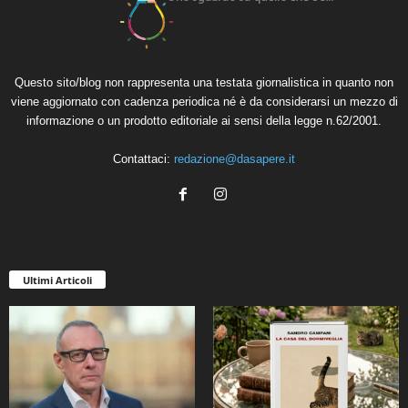
Questo sito/blog non rappresenta una testata giornalistica in quanto non
viene aggiornato con cadenza periodica né è da considerarsi un mezzo di
informazione o un prodotto editoriale ai sensi della legge n.62/2001.
Contattaci:
redazione@dasapere.it
Ultimi Articoli