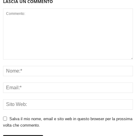
LASCIA UN COMMENTO
Salva il mio nome, email e sito web in questo browser per la prossima
volta che commento.