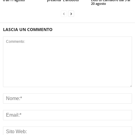
20 agosto
LASCIA UN COMMENTO