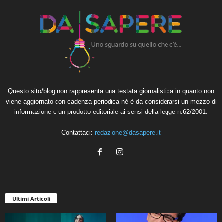
Questo sito/blog non rappresenta una testata giornalistica in quanto non
viene aggiornato con cadenza periodica né è da considerarsi un mezzo di
informazione o un prodotto editoriale ai sensi della legge n.62/2001.
Contattaci:
redazione@dasapere.it
Ultimi Articoli