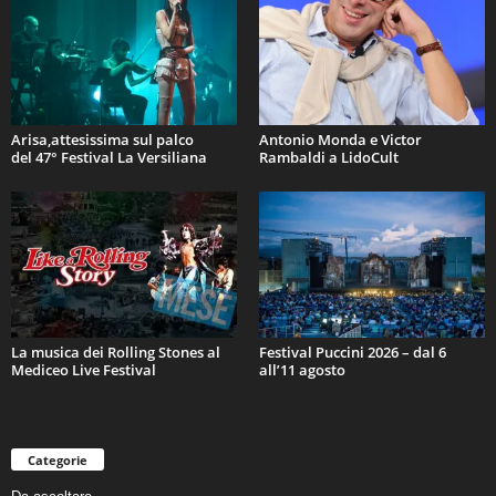
Arisa,attesissima sul palco
Antonio Monda e Victor
del 47° Festival La Versiliana
Rambaldi a LidoCult
La musica dei Rolling Stones al
Festival Puccini 2026 – dal 6
Mediceo Live Festival
all’11 agosto
Categorie