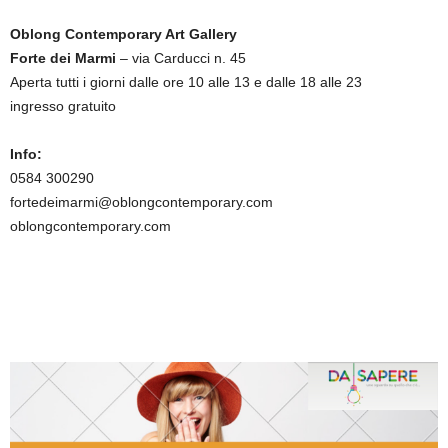
Oblong Contemporary Art Gallery
Forte dei Marmi
– via Carducci n. 45
Aperta tutti i giorni dalle ore 10 alle 13 e dalle 18 alle 23
ingresso gratuito
Info:
0584 300290
fortedeimarmi@oblongcontemporary.com
oblongcontemporary.com