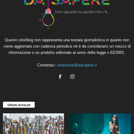
Questo sito/blog non rappresenta una testata giornalistica in quanto non
viene aggiornato con cadenza periodica né è da considerarsi un mezzo di
informazione o un prodotto editoriale ai sensi della legge n.62/2001.
Contattaci:
redazione@dasapere.it
Ultimi Articoli