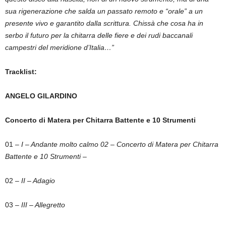
sua rigenerazione che salda un passato remoto e “orale” a un
presente vivo e garantito dalla scrittura. Chissà che cosa ha in
serbo il futuro per la chitarra delle fiere e dei rudi baccanali
campestri del meridione d’Italia…”
Tracklist:
ANGELO GILARDINO
Concerto di Matera per Chitarra Battente e 10 Strumenti
01 –
I – Andante molto calmo 02 – Concerto di Matera per Chitarra
Battente e 10 Strumenti –
02
– II – Adagio
03
– III – Allegretto