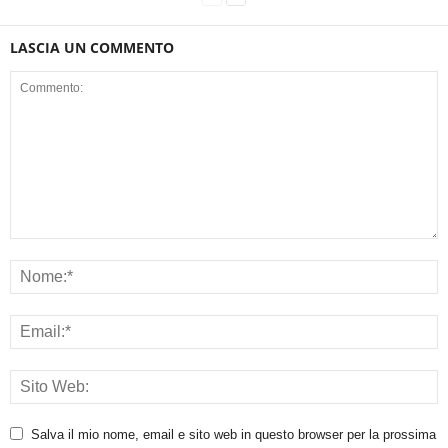
LASCIA UN COMMENTO
Salva il mio nome, email e sito web in questo browser per la prossima