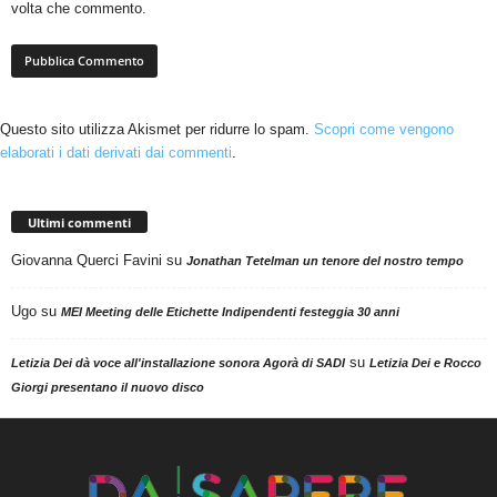
volta che commento.
Questo sito utilizza Akismet per ridurre lo spam.
Scopri come vengono
elaborati i dati derivati dai commenti
.
Ultimi commenti
Giovanna Querci Favini
su
Jonathan Tetelman un tenore del nostro tempo
Ugo
su
MEI Meeting delle Etichette Indipendenti festeggia 30 anni
su
Letizia Dei dà voce all'installazione sonora Agorà di SADI
Letizia Dei e Rocco
Giorgi presentano il nuovo disco