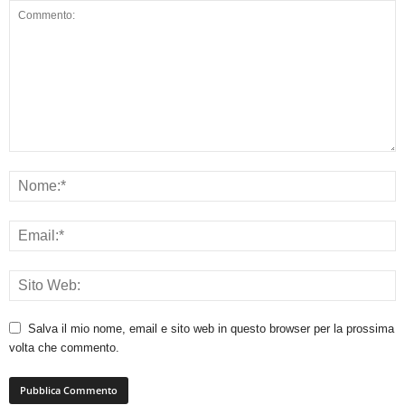
Salva il mio nome, email e sito web in questo browser per la prossima
volta che commento.