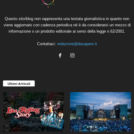
Questo sito/blog non rappresenta una testata giornalistica in quanto non
viene aggiornato con cadenza periodica né è da considerarsi un mezzo di
informazione o un prodotto editoriale ai sensi della legge n.62/2001.
Contattaci:
redazione@dasapere.it
Ultimi Articoli