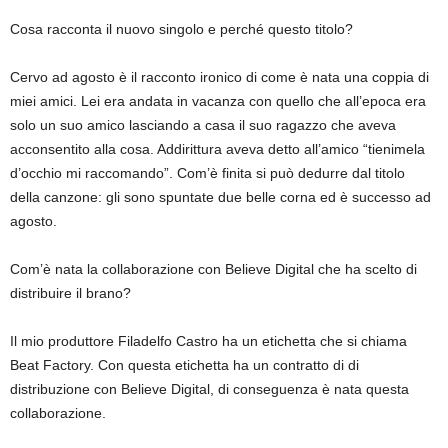
Cosa racconta il nuovo singolo e perché questo titolo?
Cervo ad agosto è il racconto ironico di come è nata una coppia di
miei amici. Lei era andata in vacanza con quello che all’epoca era
solo un suo amico lasciando a casa il suo ragazzo che aveva
acconsentito alla cosa. Addirittura aveva detto all’amico “tienimela
d’occhio mi raccomando”. Com’è finita si può dedurre dal titolo
della canzone: gli sono spuntate due belle corna ed è successo ad
agosto.
Com’è nata la collaborazione con Believe Digital che ha scelto di
distribuire il brano?
Il mio produttore Filadelfo Castro ha un etichetta che si chiama
Beat Factory. Con questa etichetta ha un contratto di di
distribuzione con Believe Digital, di conseguenza è nata questa
collaborazione.