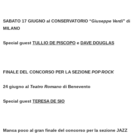
SABATO 17 GIUGNO
al CONSERVATORIO “
Giuseppe Verdi
” di
MILANO
Special guest
TULLIO DE PISCOPO
e
DAVE DOUGLAS
FINALE DEL CONCORSO PER LA SEZIONE
POP ROCK
24 giugno al
Teatro Romano
di Benevento
Special guest
TERESA DE SIO
Manca poco al gran finale del concorso per la sezione JAZZ