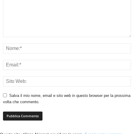
Salva il mio nome, email e sito web in questo browser per la prossima
volta che commento.