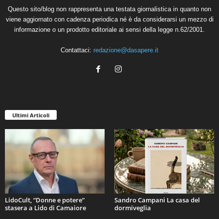
Questo sito/blog non rappresenta una testata giornalistica in quanto non
viene aggiornato con cadenza periodica né è da considerarsi un mezzo di
informazione o un prodotto editoriale ai sensi della legge n.62/2001.
Contattaci:
redazione@dasapere.it
Ultimi Articoli
LidoCult, “Donne e potere”
Sandro Campani La casa del
stasera a Lido di Camaiore
dormiveglia