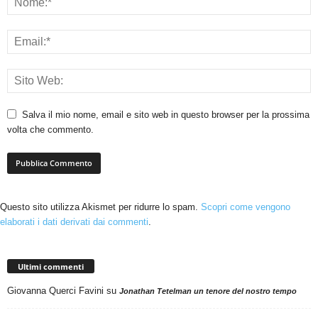
Salva il mio nome, email e sito web in questo browser per la prossima
volta che commento.
Questo sito utilizza Akismet per ridurre lo spam.
Scopri come vengono
elaborati i dati derivati dai commenti
.
Ultimi commenti
Giovanna Querci Favini
su
Jonathan Tetelman un tenore del nostro tempo