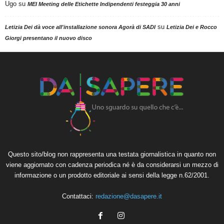
Ugo
su
MEI Meeting delle Etichette Indipendenti festeggia 30 anni
su
Letizia Dei dà voce all'installazione sonora Agorà di SADI
Letizia Dei e Rocco
Giorgi presentano il nuovo disco
Questo sito/blog non rappresenta una testata giornalistica in quanto non
viene aggiornato con cadenza periodica né è da considerarsi un mezzo di
informazione o un prodotto editoriale ai sensi della legge n.62/2001.
Contattaci:
redazione@dasapere.it