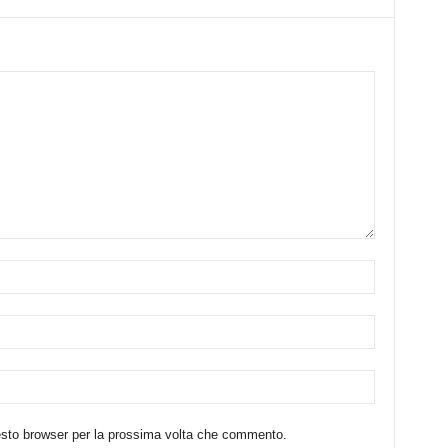
uesto browser per la prossima volta che commento.