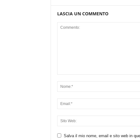
LASCIA UN COMMENTO
Salva il mio nome, email e sito web in q