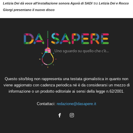
su
Letizia Dei dà voce all'installazione sonora Agorà di SADI
Letizia Dei e Rocco
Giorgi presentano il nuovo disco
Questo sito/blog non rappresenta una testata giornalistica in quanto non
viene aggiornato con cadenza periodica né è da considerarsi un mezzo di
informazione o un prodotto editoriale ai sensi della legge n.62/2001.
Contattaci:
redazione@dasapere.it