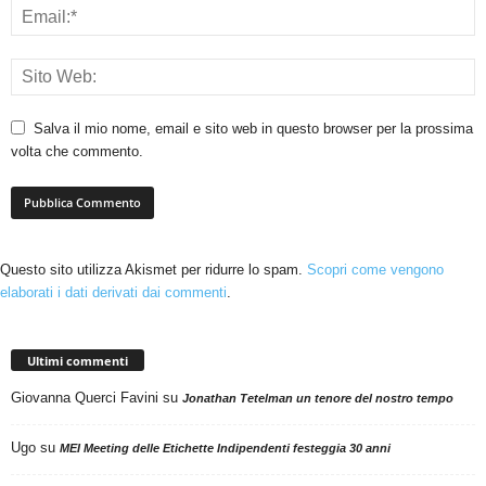
Salva il mio nome, email e sito web in questo browser per la prossima
volta che commento.
Questo sito utilizza Akismet per ridurre lo spam.
Scopri come vengono
elaborati i dati derivati dai commenti
.
Ultimi commenti
Giovanna Querci Favini
su
Jonathan Tetelman un tenore del nostro tempo
Ugo
su
MEI Meeting delle Etichette Indipendenti festeggia 30 anni