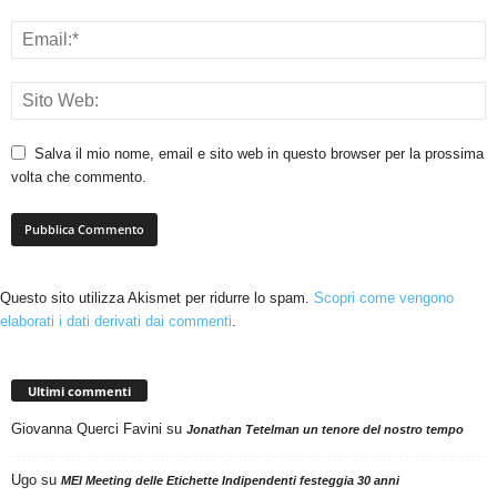
Salva il mio nome, email e sito web in questo browser per la prossima
volta che commento.
Questo sito utilizza Akismet per ridurre lo spam.
Scopri come vengono
elaborati i dati derivati dai commenti
.
Ultimi commenti
Giovanna Querci Favini
su
Jonathan Tetelman un tenore del nostro tempo
Ugo
su
MEI Meeting delle Etichette Indipendenti festeggia 30 anni