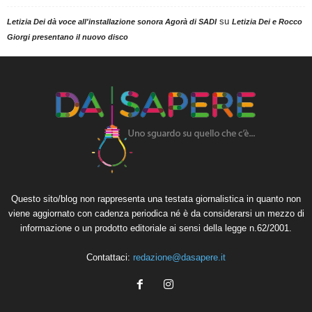
su
Letizia Dei dà voce all'installazione sonora Agorà di SADI
Letizia Dei e Rocco
Giorgi presentano il nuovo disco
Questo sito/blog non rappresenta una testata giornalistica in quanto non
viene aggiornato con cadenza periodica né è da considerarsi un mezzo di
informazione o un prodotto editoriale ai sensi della legge n.62/2001.
Contattaci:
redazione@dasapere.it