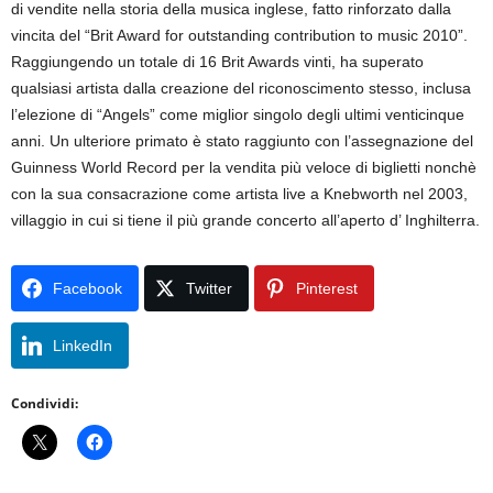
di vendite nella storia della musica inglese, fatto rinforzato dalla
vincita del “Brit Award for outstanding contribution to music 2010”.
Raggiungendo un totale di 16 Brit Awards vinti, ha superato
qualsiasi artista dalla creazione del riconoscimento stesso, inclusa
l’elezione di “Angels” come miglior singolo degli ultimi venticinque
anni. Un ulteriore primato è stato raggiunto con l’assegnazione del
Guinness World Record per la vendita più veloce di biglietti nonchè
con la sua consacrazione come artista live a Knebworth nel 2003,
villaggio in cui si tiene il più grande concerto all’aperto d’ Inghilterra.
Facebook
Twitter
Pinterest
LinkedIn
Condividi: