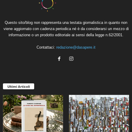
Questo sito/blog non rappresenta una testata giornalistica in quanto non
viene aggiornato con cadenza periodica né è da considerarsi un mezzo di
informazione o un prodotto editoriale ai sensi della legge n.62/2001.
Contattaci:
redazione@dasapere.it
Ultimi Articoli