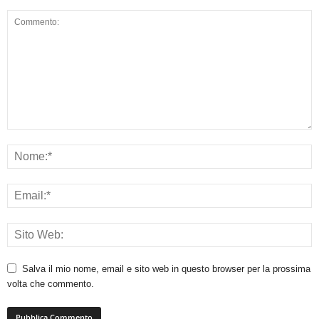
Salva il mio nome, email e sito web in questo browser per la prossima
volta che commento.