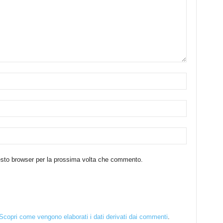
uesto browser per la prossima volta che commento.
Scopri come vengono elaborati i dati derivati dai commenti
.