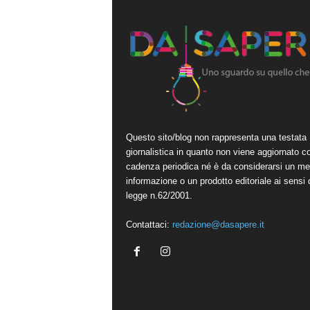
Questo sito/blog non rappresenta una testata
giornalistica in quanto non viene aggiornato c
cadenza periodica né è da considerarsi un me
informazione o un prodotto editoriale ai sensi 
legge n.62/2001.
Contattaci:
redazione@dasapere.it