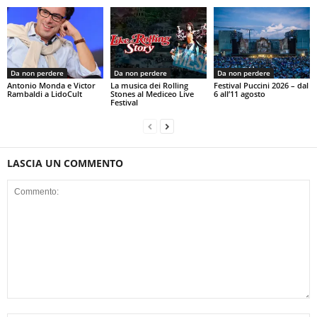
Da non perdere
Da non perdere
Da non perdere
Antonio Monda e Victor
La musica dei Rolling
Festival Puccini 2026 – dal
Rambaldi a LidoCult
Stones al Mediceo Live
6 all’11 agosto
Festival
LASCIA UN COMMENTO