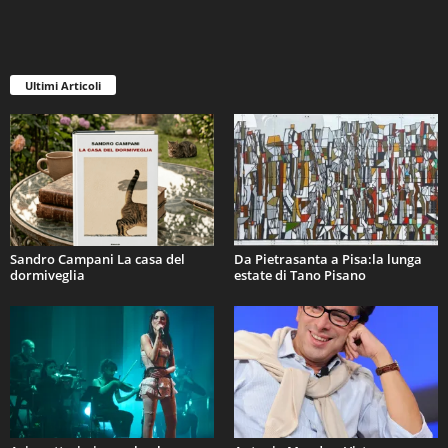
Ultimi Articoli
Sandro Campani La casa del
Da Pietrasanta a Pisa:la lunga
dormiveglia
estate di Tano Pisano