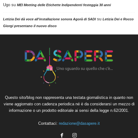
Ugo
su
MEI Meeting delle Etichette Indipendenti festeggia 30 anni
su
Letizia Dei dà voce all'installazione sonora Agorà di SADI
Letizia Dei e Rocco
Giorgi presentano il nuovo disco
Questo sito/blog non rappresenta una testata giornalistica in quanto non
viene aggiornato con cadenza periodica né è da considerarsi un mezzo di
informazione o un prodotto editoriale ai sensi della legge n.62/2001.
Contattaci:
redazione@dasapere.it