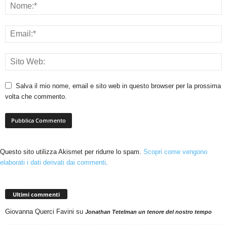
Salva il mio nome, email e sito web in questo browser per la prossima
volta che commento.
Questo sito utilizza Akismet per ridurre lo spam.
Scopri come vengono
elaborati i dati derivati dai commenti
.
Ultimi commenti
Giovanna Querci Favini
su
Jonathan Tetelman un tenore del nostro tempo