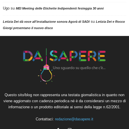
Ugo
su
MEI Meeting delle Etichette Indipendenti festeggia 30 anni
su
Letizia Dei dà voce all'installazione sonora Agorà di SADI
Letizia Dei e Rocco
Giorgi presentano il nuovo disco
Questo sito/blog non rappresenta una testata giornalistica in quanto non
viene aggiornato con cadenza periodica né è da considerarsi un mezzo di
informazione o un prodotto editoriale ai sensi della legge n.62/2001.
Contattaci:
redazione@dasapere.it