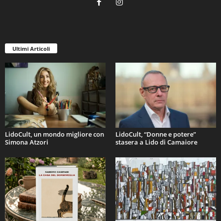
Ultimi Articoli
LidoCult, un mondo migliore con
LidoCult, “Donne e potere”
Simona Atzori
stasera a Lido di Camaiore