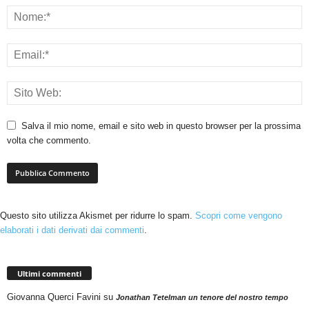
Salva il mio nome, email e sito web in questo browser per la prossima
volta che commento.
Questo sito utilizza Akismet per ridurre lo spam.
Scopri come vengono
elaborati i dati derivati dai commenti
.
Ultimi commenti
Giovanna Querci Favini
su
Jonathan Tetelman un tenore del nostro tempo