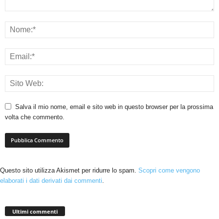
Salva il mio nome, email e sito web in questo browser per la prossima
volta che commento.
Questo sito utilizza Akismet per ridurre lo spam.
Scopri come vengono
elaborati i dati derivati dai commenti
.
Ultimi commenti