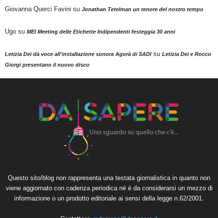
Giovanna Querci Favini
su
Jonathan Tetelman un tenore del nostro tempo
Ugo
su
MEI Meeting delle Etichette Indipendenti festeggia 30 anni
su
Letizia Dei dà voce all'installazione sonora Agorà di SADI
Letizia Dei e Rocco
Giorgi presentano il nuovo disco
Questo sito/blog non rappresenta una testata giornalistica in quanto non
viene aggiornato con cadenza periodica né è da considerarsi un mezzo di
informazione o un prodotto editoriale ai sensi della legge n.62/2001.