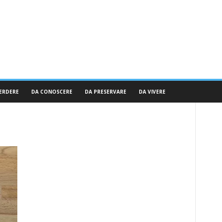
ERDERE
DA CONOSCERE
DA PRESERVARE
DA VIVERE