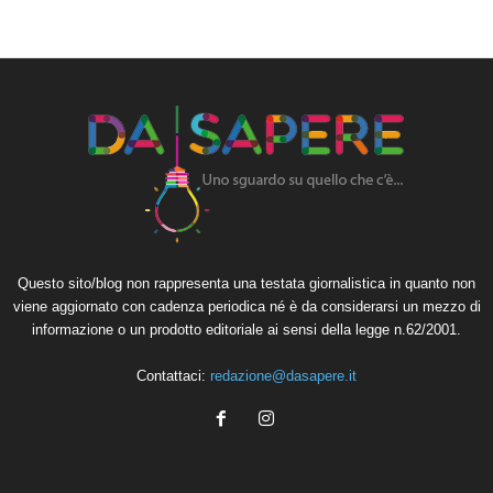
Questo sito/blog non rappresenta una testata giornalistica in quanto non
viene aggiornato con cadenza periodica né è da considerarsi un mezzo di
informazione o un prodotto editoriale ai sensi della legge n.62/2001.
Contattaci:
redazione@dasapere.it