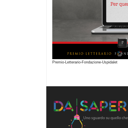
Premio-Letterario-Fondazione-Uspidalet