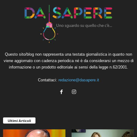
Questo sito/blog non rappresenta una testata giornalistica in quanto non
viene aggiornato con cadenza periodica né è da considerarsi un mezzo di
informazione o un prodotto editoriale ai sensi della legge n.62/2001.
Contattaci:
redazione@dasapere.it
Ultimi Articoli