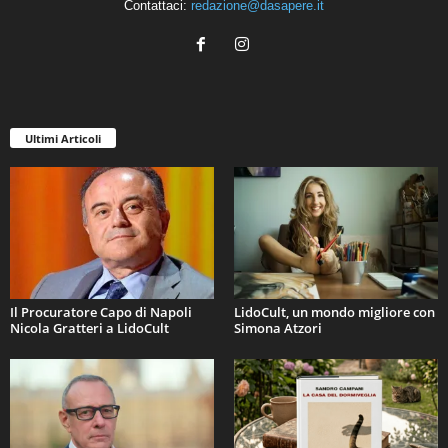
Contattaci:
redazione@dasapere.it
Ultimi Articoli
Il Procuratore Capo di Napoli
LidoCult, un mondo migliore con
Nicola Gratteri a LidoCult
Simona Atzori