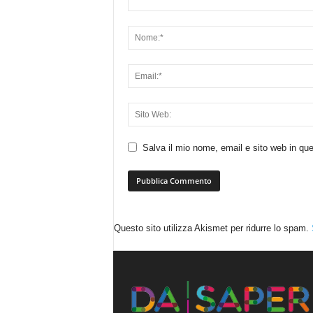
Salva il mio nome, email e sito web in q
Questo sito utilizza Akismet per ridurre lo spam.