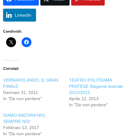
LinkedIn
Condividi:
Correlati
VERNAHOLANDO, IL GRAN
TEATRO POLITEAMA
FINALE
PRATESE Stagione teatrale
Gennaio 31, 2011
2012/2013
In "Da non perdere"
Aprile 12, 2013
In "Da non perdere"
SIAMO ANCORA NOI,
SEMPRE NOI
Febbraio 13, 2017
In "Da non perdere"