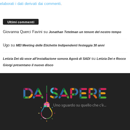
elaborati i dati derivati dai commenti
.
Ultimi commenti
Giovanna Querci Favini
su
Jonathan Tetelman un tenore del nostro tempo
Ugo
su
MEI Meeting delle Etichette Indipendenti festeggia 30 anni
su
Letizia Dei dà voce all'installazione sonora Agorà di SADI
Letizia Dei e Rocco
Giorgi presentano il nuovo disco