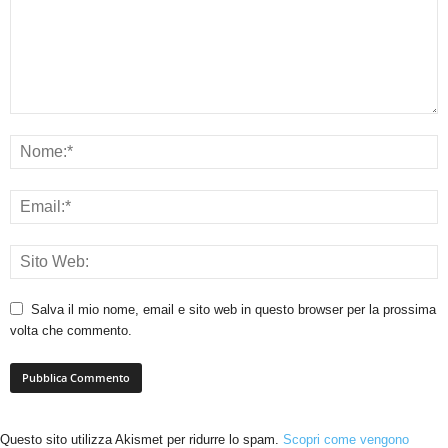
Salva il mio nome, email e sito web in questo browser per la prossima
volta che commento.
Questo sito utilizza Akismet per ridurre lo spam.
Scopri come vengono